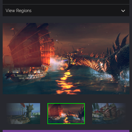
View Regions