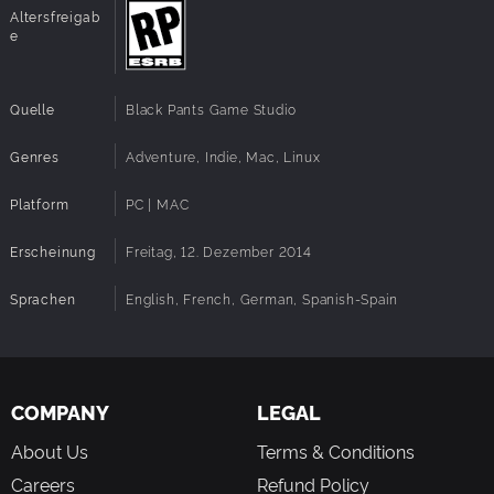
Altersfreigab
e
Quelle
Black Pants Game Studio
Genres
Adventure, Indie, Mac, Linux
Platform
PC | MAC
Erscheinung
Freitag, 12. Dezember 2014
Sprachen
English, French, German, Spanish-Spain
COMPANY
LEGAL
About Us
Terms & Conditions
Careers
Refund Policy