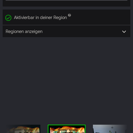
Aktivierbar in deiner Region
Regionen anzeigen