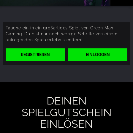
Tauche ein in ein großartiges Spiel von Green Man
Gaming. Du bist nur noch wenige Schritte von einem
aufregenden Spieleerlebnis entfernt.
REGISTRIEREN
EINLOGGEN
DEINEN
SPIELGUTSCHEIN
EINLÖSEN