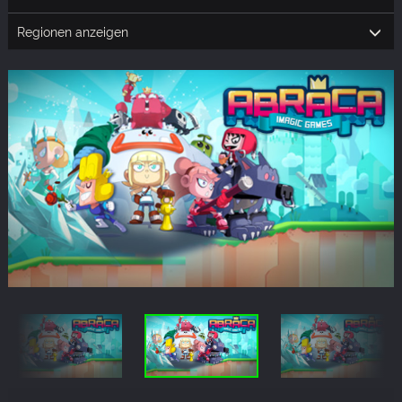
Regionen anzeigen