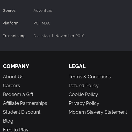
Genres
Adventure
Platform
PC | MAC
Erscheinung
Dienstag, 1. November 2016
COMPANY
LEGAL
About Us
Terms & Conditions
Careers
Refund Policy
Redeem a Gift
Cookie Policy
Affiliate Partnerships
Privacy Policy
Student Discount
Modern Slavery Statement
Blog
Free to Play