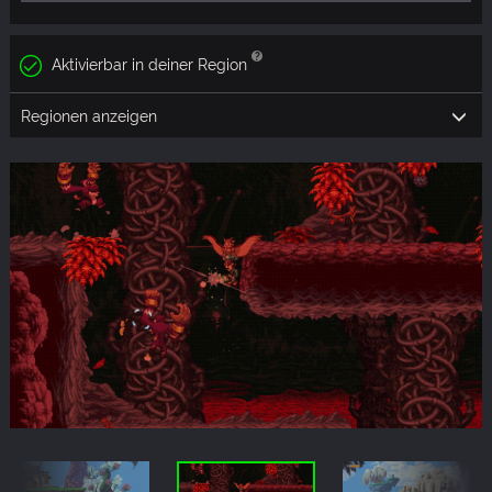
Aktivierbar in deiner Region
Regionen anzeigen