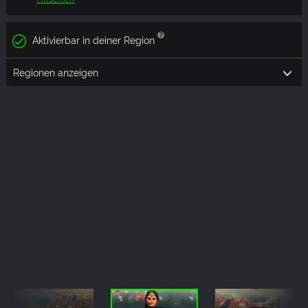
Aktivierbar in deiner Region
Regionen anzeigen