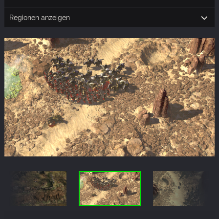
Regionen anzeigen