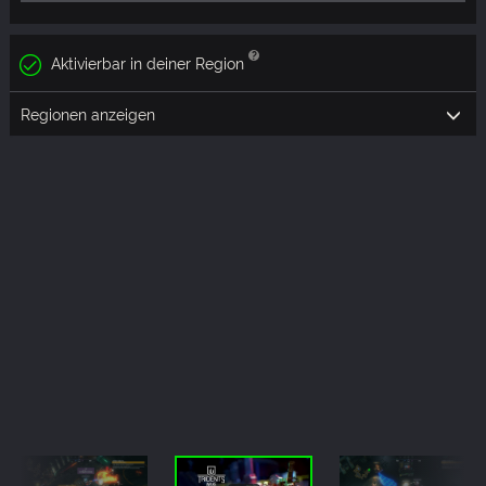
Aktivierbar in deiner Region
Regionen anzeigen