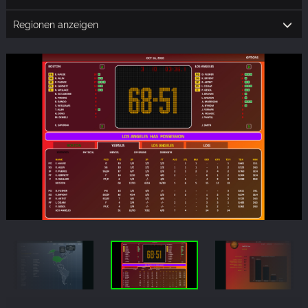
Regionen anzeigen