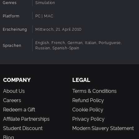
Genres
Simulation
Platform
PC | MAC
Erscheinung
Mittwoch, 21. April 2010
English, French, German, Italian, Portuguese,
Sprachen
Russian, Spanish-Spain
COMPANY
LEGAL
About Us
Terms & Conditions
Careers
Refund Policy
Redeem a Gift
Cookie Policy
Affiliate Partnerships
Privacy Policy
Student Discount
Modern Slavery Statement
Blog