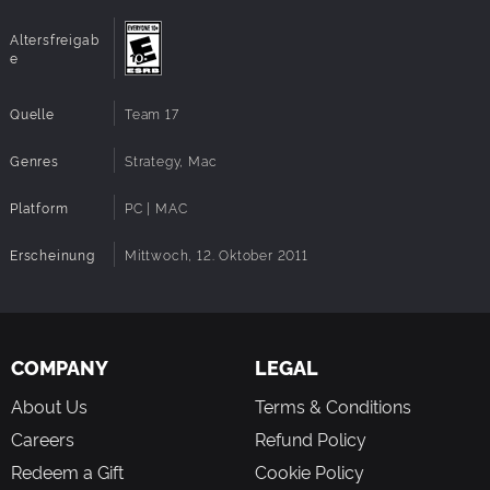
Altersfreigab
e
Quelle
Team 17
Genres
Strategy, Mac
Platform
PC | MAC
Erscheinung
Mittwoch, 12. Oktober 2011
COMPANY
LEGAL
About Us
Terms & Conditions
Careers
Refund Policy
Redeem a Gift
Cookie Policy