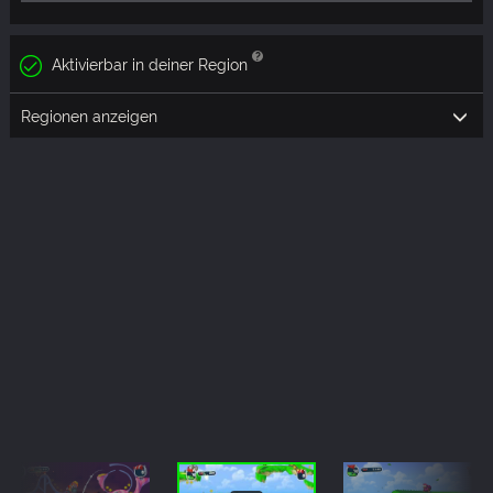
Aktivierbar in deiner Region
Regionen anzeigen