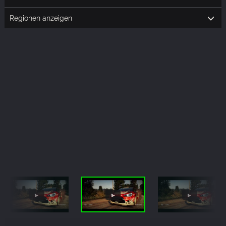
Regionen anzeigen