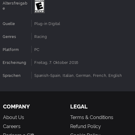
Altersfreigab
e
Quelle
Plug-in Digital
Genres
Racing
Platform
PC
Erscheinung
Freitag, 7. Oktober 2016
Sprachen
Spanish-Spain, Italian, German, French, English
COMPANY
LEGAL
About Us
Terms & Conditions
Careers
Refund Policy