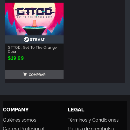
GTTOD: Get To The Orange
Door
$19.99
COMPRAR
COMPANY
LEGAL
Quiénes somos
Términos y Condiciones
Carrera Profesional
Política de reembolso