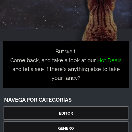
But wait!
Come back, and take a look at our
Hot Deals
and let's see if there's anything else to take
your fancy?
NAVEGA POR CATEGORÍAS
EDITOR
GÉNERO