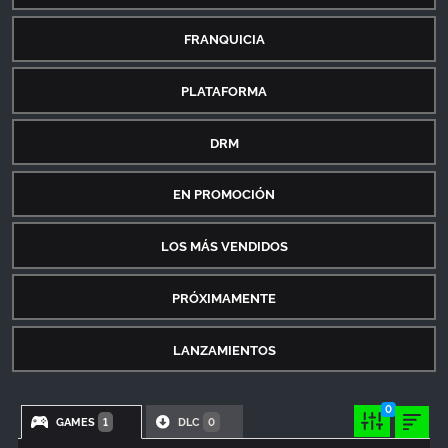
FRANQUICIA
PLATAFORMA
DRM
EN PROMOCIÓN
LOS MÁS VENDIDOS
PRÓXIMAMENTE
LANZAMIENTOS
0
GAMES
DLC
1
0