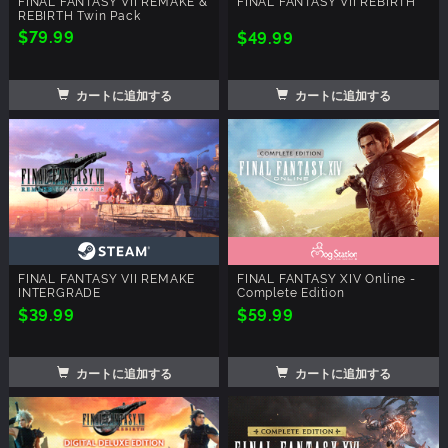
FINAL FANTASY VII REMAKE &
FINAL FANTASY VII REBIRTH
REBIRTH Twin Pack
$79.99
$49.99
カートに追加する
カートに追加する
FINAL FANTASY VII REMAKE
FINAL FANTASY XIV Online -
INTERGRADE
Complete Edition
$39.99
$59.99
カートに追加する
カートに追加する