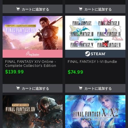
カートに追加する
カートに追加する
FINAL FANTASY XIV Online -
FINAL FANTASY I-VI Bundle
Complete Collector's Edition
$139.99
$74.99
カートに追加する
カートに追加する