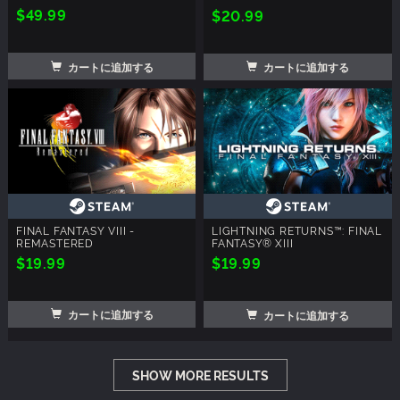
$49.99
$20.99
カートに追加する
カートに追加する
FINAL FANTASY VIII -
LIGHTNING RETURNS™: FINAL
REMASTERED
FANTASY® XIII
$19.99
$19.99
カートに追加する
カートに追加する
SHOW MORE RESULTS