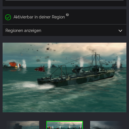
Aktivierbar in deiner Region
Regionen anzeigen