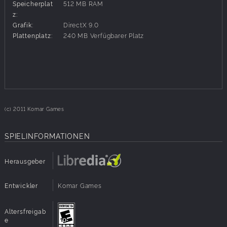
Speicherplat
512 MB RAM
z:
Grafik:
DirectX 9.0
Plattenplatz:
240 MB Verfügbarer Platz
(c) 2011 Komar Games
SPIELINFORMATIONEN
Herausgeber
Entwickler
Komar Games
Altersfreigab
e