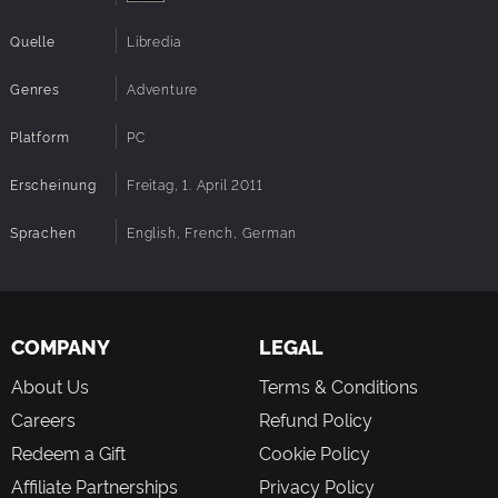
Quelle
Libredia
Genres
Adventure
Platform
PC
Erscheinung
Freitag, 1. April 2011
Sprachen
English, French, German
COMPANY
LEGAL
About Us
Terms & Conditions
Careers
Refund Policy
Redeem a Gift
Cookie Policy
Affiliate Partnerships
Privacy Policy