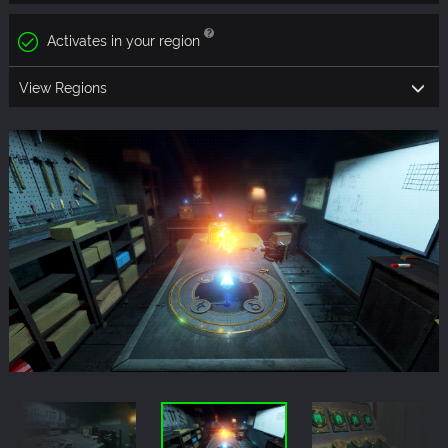
Activates in your region
View Regions