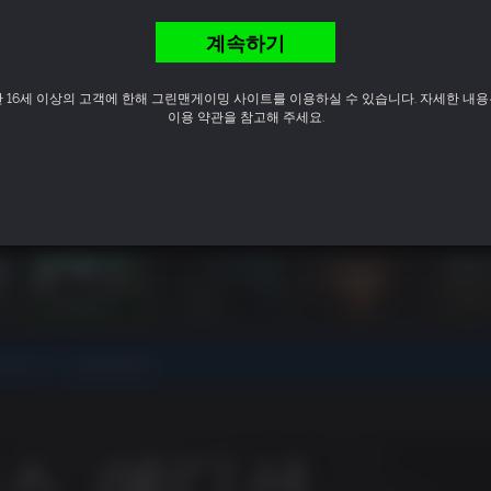
계속하기
만 16세 이상의 고객에 한해 그린맨게이밍 사이트를 이용하실 수 있습니다. 자세한 내용
이용 약관을 참고해 주세요.
되었습니다.
더 알아보기
.