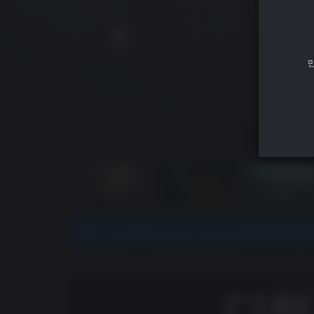
이 타이틀은 Ubisoft Connect를 통해 등록