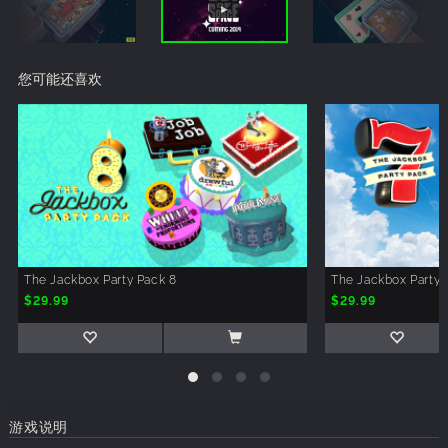
您可能还喜欢
The Jackbox Party Pack 8
The Jackbox Party 
$29.99
$29.99
游戏说明