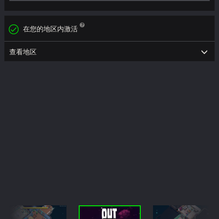
在您的地区内激活
查看地区