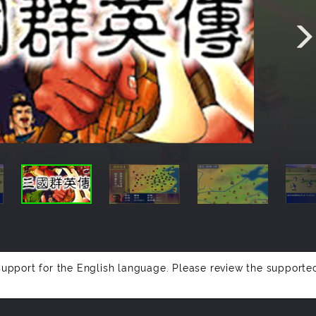
support for the English language. Please review the supporte