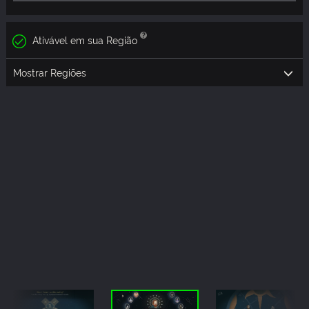
Ativável em sua Região
Mostrar Regiões