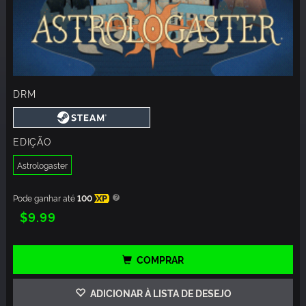
DRM
EDIÇÃO
Astrologaster
Pode ganhar até
100
XP
$9.99
COMPRAR
ADICIONAR À LISTA DE DESEJO